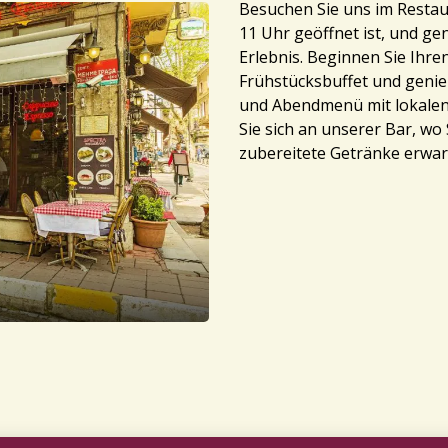
Besuchen Sie uns im Restaur
11 Uhr geöffnet ist, und gen
Erlebnis. Beginnen Sie Ihr
Frühstücksbuffet und genie
und Abendmenü mit lokalen
Sie sich an unserer Bar, w
zubereitete Getränke erwar