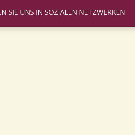
N SIE UNS IN SOZIALEN NETZWERKEN