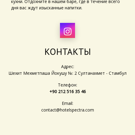
кухни. Отдохните в нашем баре, где в течение всего
дня вас ждут изысканные напитки.
КОНТАКТЫ
Адрес:
Шехит Мехметпаша Йокушу №: 2 Султанахмет - Стамбул
Телефон:
+90 212 516 35 46
Email:
contact@hotelspectra.com