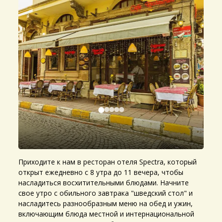
Приходите к нам в ресторан отеля Spectra, который
открыт ежедневно с 8 утра до 11 вечера, чтобы
насладиться восхитительными блюдами. Начните
свое утро с обильного завтрака "шведский стол" и
насладитесь разнообразным меню на обед и ужин,
включающим блюда местной и интернациональной