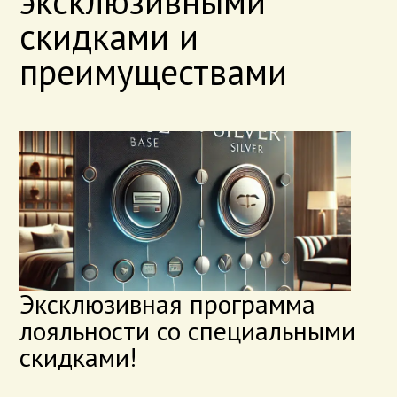
эксклюзивными
скидками и
преимуществами
Эксклюзивная программа
лояльности со специальными
скидками!