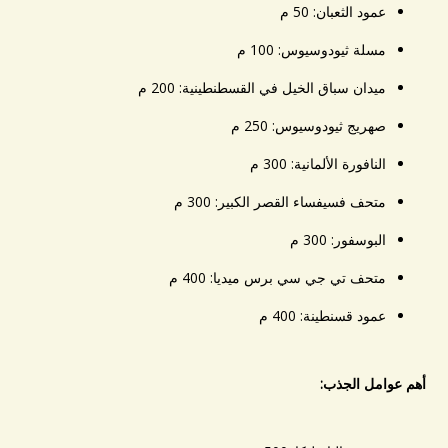
عمود الثعبان: 50 م
مسلة ثيودوسيوس: 100 م
ميدان سباق الخيل في القسطنطينية: 200 م
صهريج ثيودوسيوس: 250 م
النافورة الألمانية: 300 م
متحف فسيفساء القصر الكبير: 300 م
البوسفور: 300 م
متحف تي جي سي برس ميديا: 400 م
عمود قسنطينة: 400 م
أهم عوامل الجذب: