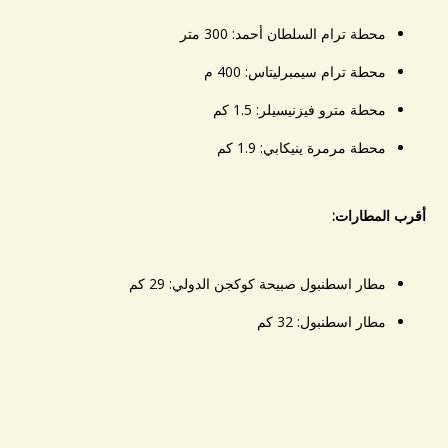
محطة ترام السلطان أحمد: 300 متر
محطة ترام سيمبرليتاس: 400 م
محطة مترو فيزنيسيلر: 1.5 كم
محطة مرمرة ينيكابي: 1.9 كم
أقرب المطارات:
مطار اسطنبول صبيحة كوكجن الدولي: 29 كم
مطار اسطنبول: 32 كم