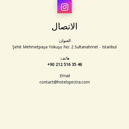
الاتصال
العنوان:
Şehit Mehmetpaşa Yokuşu No: 2 Sultanahmet - Istanbul
هاتف:
+90 212 516 35 46
Email:
contact@hotelspectra.com