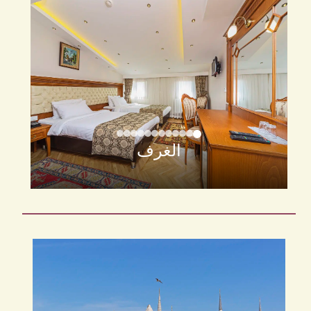
الغرف