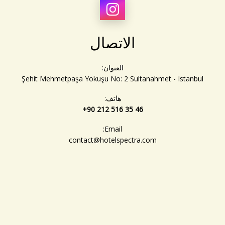
الاتصال
العنوان:
Şehit Mehmetpaşa Yokuşu No: 2 Sultanahmet - Istanbul
هاتف:
+90 212 516 35 46
Email:
contact@hotelspectra.com