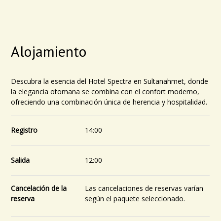
Alojamiento
Descubra la esencia del Hotel Spectra en Sultanahmet, donde
la elegancia otomana se combina con el confort moderno,
ofreciendo una combinación única de herencia y hospitalidad.
Registro
14:00
Salida
12:00
Cancelación de la
Las cancelaciones de reservas varían
reserva
según el paquete seleccionado.