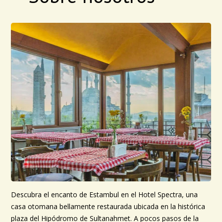
Descubra el encanto de Estambul en el Hotel Spectra, una
casa otomana bellamente restaurada ubicada en la histórica
plaza del Hipódromo de Sultanahmet. A pocos pasos de la