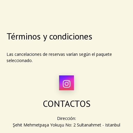
Términos y condiciones
Las cancelaciones de reservas varían según el paquete
seleccionado.
CONTACTOS
Dirección:
Şehit Mehmetpaşa Yokuşu No: 2 Sultanahmet - Istanbul