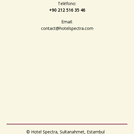
Teléfono:
+90 212 516 35 46
Email:
contact@hotelspectra.com
© Hotel Spectra, Sultanahmet, Estambul