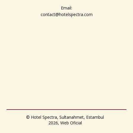
Email:
contact@hotelspectra.com
© Hotel Spectra, Sultanahmet, Estambul
2026, Web Oficial